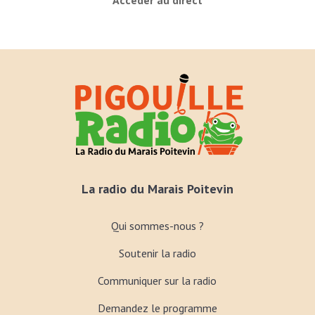
Accéder au direct
La radio du Marais Poitevin
Qui sommes-nous ?
Soutenir la radio
Communiquer sur la radio
Demandez le programme