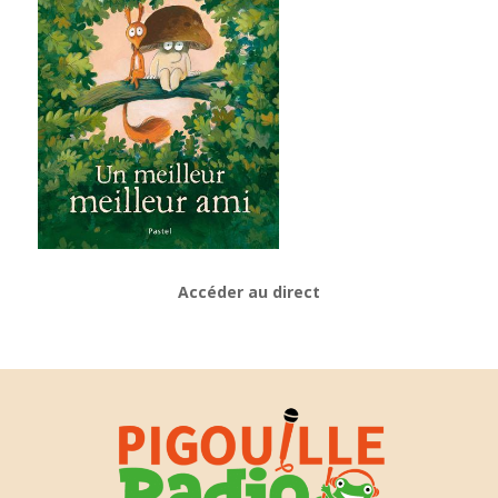
Accéder au direct