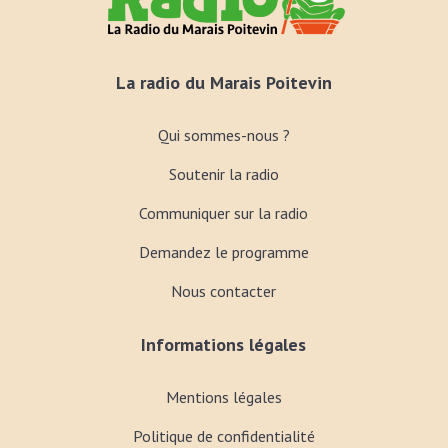
La radio du Marais Poitevin
Qui sommes-nous ?
Soutenir la radio
Communiquer sur la radio
Demandez le programme
Nous contacter
Informations légales
Mentions légales
Politique de confidentialité