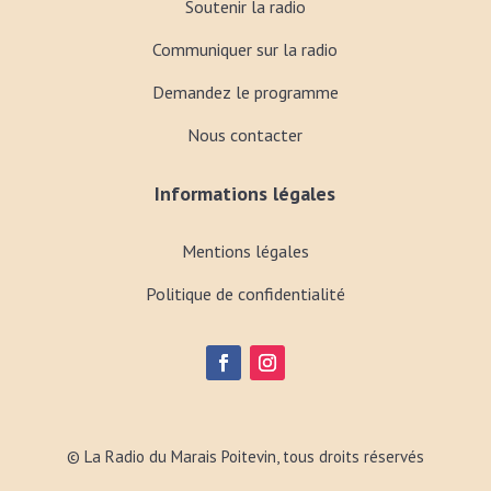
Soutenir la radio
Communiquer sur la radio
Demandez le programme
Nous contacter
Informations légales
Mentions légales
Politique de confidentialité
© La Radio du Marais Poitevin, tous droits réservés