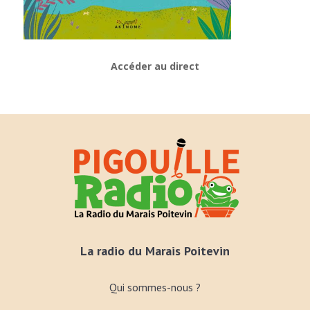
Accéder au direct
La radio du Marais Poitevin
Qui sommes-nous ?