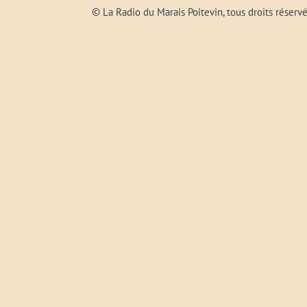
© La Radio du Marais Poitevin, tous droits réserv