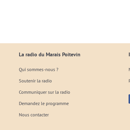
La radio du Marais Poitevin
Qui sommes-nous ?
Soutenir la radio
Communiquer sur la radio
Demandez le programme
Nous contacter