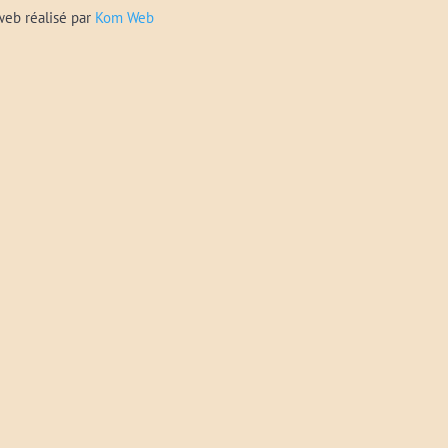
web réalisé par
Kom Web