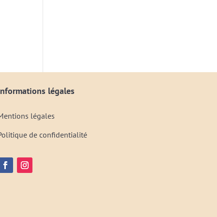
Informations légales
Mentions légales
Politique de confidentialité