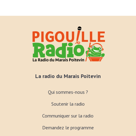
La radio du Marais Poitevin
Qui sommes-nous ?
Soutenir la radio
Communiquer sur la radio
Demandez le programme