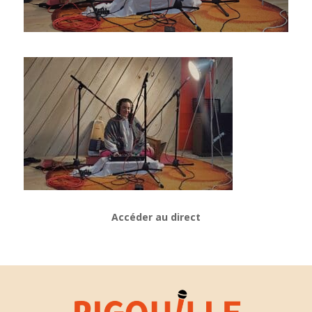
Accéder au direct