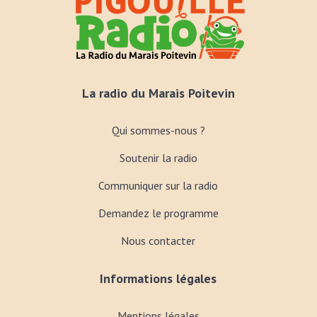
La radio du Marais Poitevin
Qui sommes-nous ?
Soutenir la radio
Communiquer sur la radio
Demandez le programme
Nous contacter
Informations légales
Mentions légales