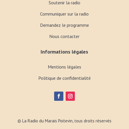
Soutenir la radio
Communiquer sur la radio
Demandez le programme
Nous contacter
Informations légales
Mentions légales
Politique de confidentialité
© La Radio du Marais Poitevin, tous droits réservés