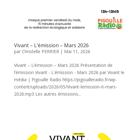
Vivant – L’émission – Mars 2026
par
Christelle PERRIER
|
Mai 11, 2026
Vivant – L’émission – Mars 2026 Présentation de
l’émission Vivant - L'émission - Mars 2026 par Vivant le
média | Pigouille Radio https://pigouilleradio.fr/wp-
content/uploads/2026/05/Vivant-lemission-6-mars-
2026.mp3 Les autres émissions...