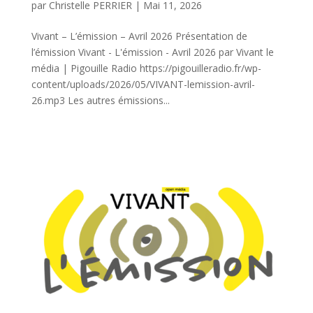
par
Christelle PERRIER
|
Mai 11, 2026
Vivant – L’émission – Avril 2026 Présentation de
l’émission Vivant - L'émission - Avril 2026 par Vivant le
média | Pigouille Radio https://pigouilleradio.fr/wp-
content/uploads/2026/05/VIVANT-lemission-avril-
26.mp3 Les autres émissions...