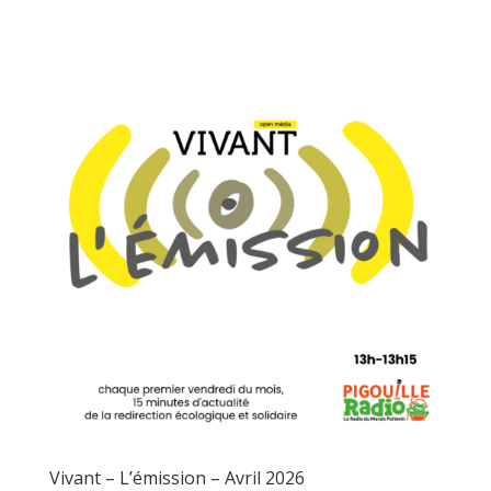
Vivant – L’émission – Avril 2026