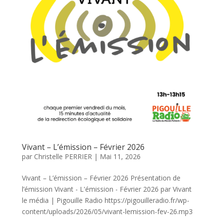
Vivant – L’émission – Février 2026
par
Christelle PERRIER
|
Mai 11, 2026
Vivant – L’émission – Février 2026 Présentation de
l’émission Vivant - L'émission - Février 2026 par Vivant
le média | Pigouille Radio https://pigouilleradio.fr/wp-
content/uploads/2026/05/vivant-lemission-fev-26.mp3