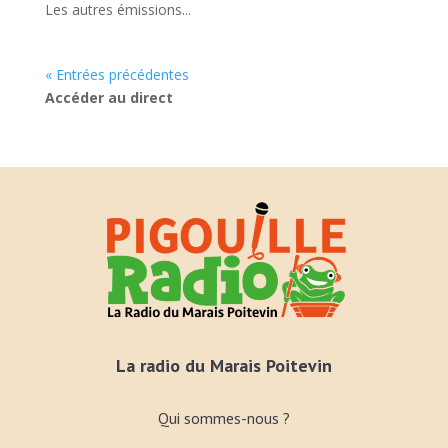
Les autres émissions...
« Entrées précédentes
Accéder au direct
La radio du Marais Poitevin
Qui sommes-nous ?