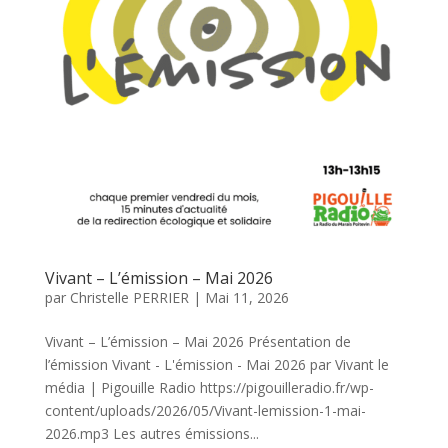
Vivant – L’émission – Mai 2026
par
Christelle PERRIER
|
Mai 11, 2026
Vivant – L’émission – Mai 2026 Présentation de
l’émission Vivant - L'émission - Mai 2026 par Vivant le
média | Pigouille Radio https://pigouilleradio.fr/wp-
content/uploads/2026/05/Vivant-lemission-1-mai-
2026.mp3 Les autres émissions...