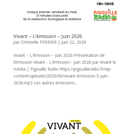
Vivant – L’émission – Juin 2026
par
Christelle PERRIER
|
Juin 22, 2026
Vivant – L’émission – Juin 2026 Présentation de
l’émission Vivant - L'émission - Juin 2026 par Vivant le
média | Pigouille Radio https://pigouilleradio.fr/wp-
content/uploads/2026/06/vivant-lemission-5-juin-
2026.mp3 Les autres émissions...