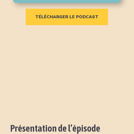
TÉLÉCHARGER LE PODCAST
Présentation de l’épisode