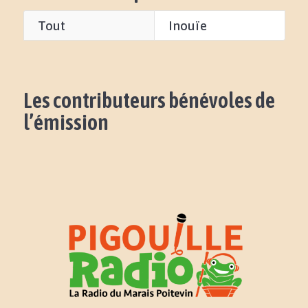
Tout
Inouïe
Les contributeurs bénévoles de
l’émission