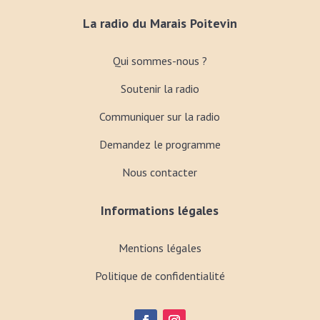
La radio du Marais Poitevin
Qui sommes-nous ?
Soutenir la radio
Communiquer sur la radio
Demandez le programme
Nous contacter
Informations légales
Mentions légales
Politique de confidentialité