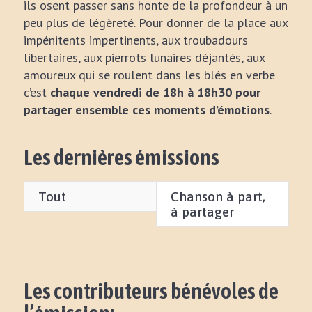
ils osent passer sans honte de la profondeur à un
peu plus de légèreté. Pour donner de la place aux
impénitents impertinents, aux troubadours
libertaires, aux pierrots lunaires déjantés, aux
amoureux qui se roulent dans les blés en verbe
c’est
chaque vendredi de 18h à 18h30 pour
partager ensemble ces moments d’émotions
.
Les dernières émissions
Tout
Chanson à part,
à partager
Les contributeurs bénévoles de