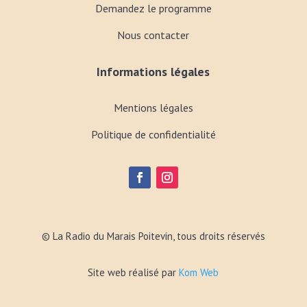
Demandez le programme
Nous contacter
Informations légales
Mentions légales
Politique de confidentialité
© La Radio du Marais Poitevin, tous droits réservés
Site web réalisé par
Kom Web