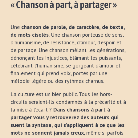
« Chanson à part, à partager »
Une
chanson de parole, de caractère, de texte,
de mots ciselés
. Une chanson porteuse de sens,
d’humanisme, de résistance, d’amour, d’espoir et
de partage. Une chanson mêlant les générations,
dénonçant les injustices, blâmant les puissants,
célébrant l’humanisme, se gorgeant d’amour et
finalement qui prend voix, portés par une
mélodie légère ou des rythmes charnus.
La culture est un bien public. Tous les hors-
circuits seraient-ils condamnés à la précarité et à
la mise à l’écart ?
Dans chansons à part à
partager vous y retrouverez des auteurs qui
suent la syntaxe, qui s’appliquent à ce que les
mots ne sonnent jamais creux
, même si parfois