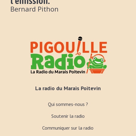
l’émission:
Bernard Pithon
La radio du Marais Poitevin
Qui sommes-nous ?
Soutenir la radio
Communiquer sur la radio