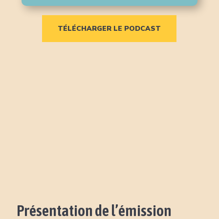
TÉLÉCHARGER LE PODCAST
Présentation de l’émission