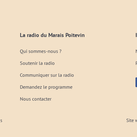
La radio du Marais Poitevin
Qui sommes-nous ?
Soutenir la radio
Communiquer sur la radio
Demandez le programme
Nous contacter
és
Site 