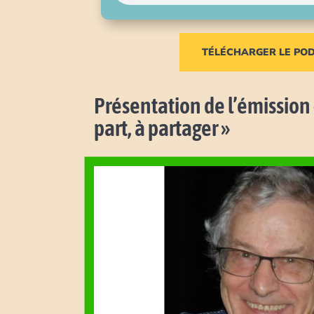
TÉLÉCHARGER LE PO
Présentation de l’émission
part, à partager »