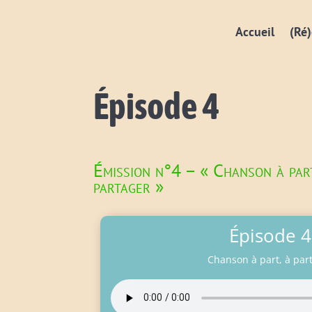
Accueil
(Ré)
Épisode 4
Émission n°4 – « Chanson à part
partager »
Épisode 4
Chanson à part, à par