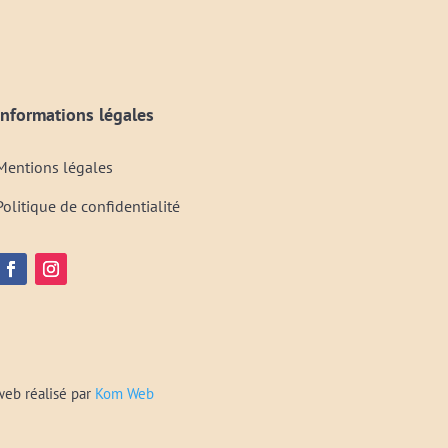
Informations légales
Mentions légales
Politique de confidentialité
web réalisé par
Kom Web