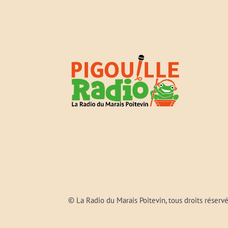
© La Radio du Marais Poitevin, tous droits réserv