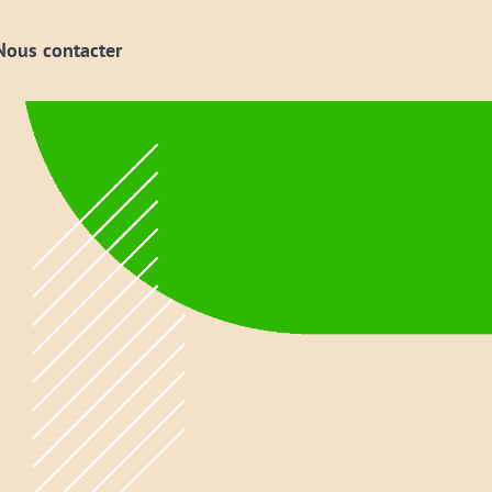
Nous contacter