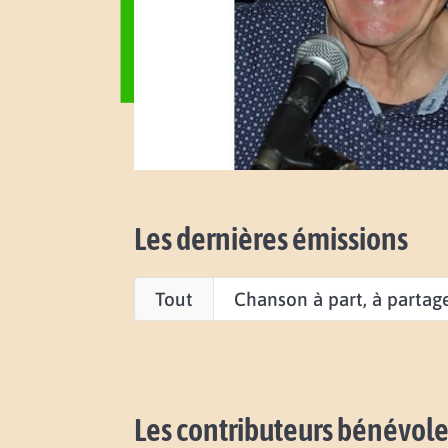
Les dernières émissions
Tout
Chanson à part, à partag
Les contributeurs bénévole