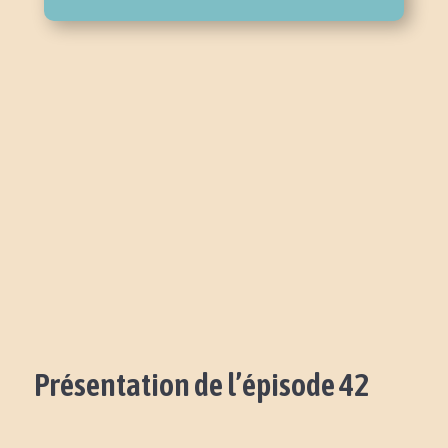
Présentation de l’épisode 42