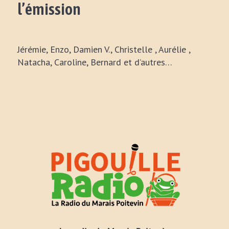
l’émission
Jérémie, Enzo, Damien V., Christelle , Aurélie ,
Natacha, Caroline, Bernard et d’autres…