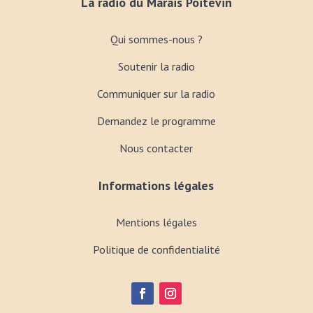
La radio du Marais Poitevin
Qui sommes-nous ?
Soutenir la radio
Communiquer sur la radio
Demandez le programme
Nous contacter
Informations légales
Mentions légales
Politique de confidentialité