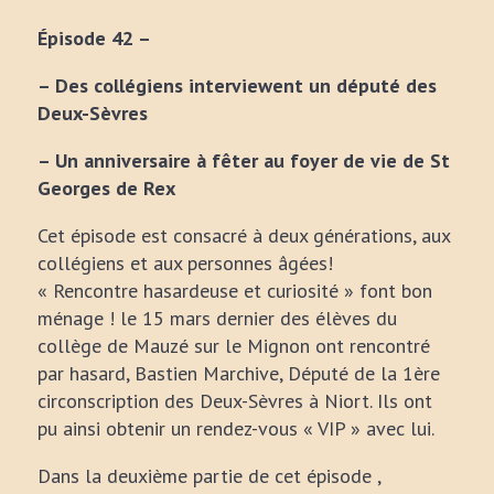
Épisode 42 –
– Des collégiens interviewent un député des
Deux-Sèvres
– Un anniversaire à fêter au foyer de vie de St
Georges de Rex
Cet épisode est consacré à deux générations, aux
collégiens et aux personnes âgées!
« Rencontre hasardeuse et curiosité » font bon
ménage ! le 15 mars dernier des élèves du
collège de Mauzé sur le Mignon ont rencontré
par hasard, Bastien Marchive, Député de la 1ère
circonscription des Deux-Sèvres à Niort. Ils ont
pu ainsi obtenir un rendez-vous « VIP » avec lui.
Dans la deuxième partie de cet épisode ,