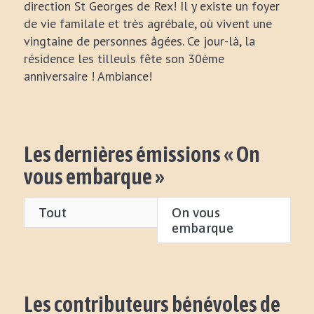
direction St Georges de Rex! Il y existe un foyer
de vie familale et très agrébale, où vivent une
vingtaine de personnes âgées. Ce jour-là, la
résidence les tilleuls fête son 30ème
anniversaire ! Ambiance!
Les dernières émissions « On
vous embarque »
Tout
On vous
embarque
Les contributeurs bénévoles de