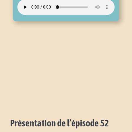
Présentation de l’épisode 52