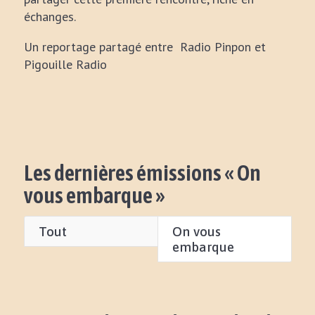
échanges.
Un reportage partagé entre Radio Pinpon et
Pigouille Radio
Les dernières émissions « On
vous embarque »
Tout
On vous
embarque