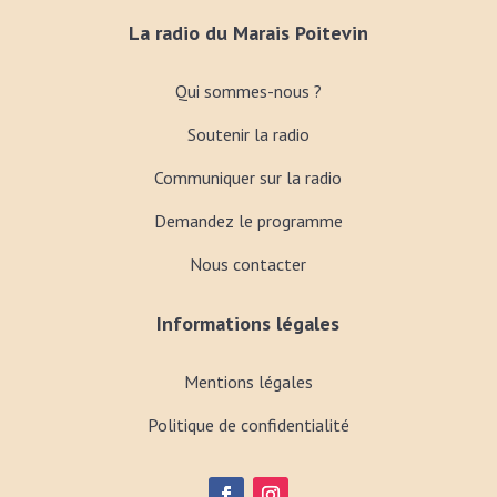
La radio du Marais Poitevin
Qui sommes-nous ?
Soutenir la radio
Communiquer sur la radio
Demandez le programme
Nous contacter
Informations légales
Mentions légales
Politique de confidentialité