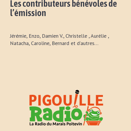
Les contributeurs bénévoles de
l’émission
Jérémie, Enzo, Damien V., Christelle , Aurélie ,
Natacha, Caroline, Bernard et d’autres…