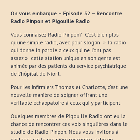
On vous embarque – Épisode 52 – Rencontre
Radio Pinpon et Pigouille Radio
Vous connaisez Radio Pinpon? C’est bien plus
qu’une simple radio, avec pour slogan » la radio
qui donne la parole à ceux qui ne l’ont pas
assez » cette station unique en son genre est
animée par des patients du service psychiatrique
de l’hôpital de Niort.
Pour les infirmiers Thomas et Charlotte, c’est une
nouvelle manière de soigner offrant une
véritable échappatoire à ceux qui y participent.
Quelques membres de Pigouille Radio ont eu la
chance de rencontrer ces voix singulières dans le
studio de Radio Pinpon. Nous vous invitons à
partager cette première rencontre, riche en