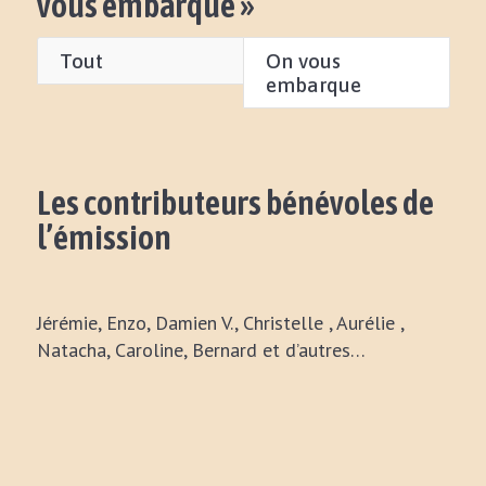
vous embarque »
Tout
On vous
embarque
Les contributeurs bénévoles de
l’émission
Jérémie, Enzo, Damien V., Christelle , Aurélie ,
Natacha, Caroline, Bernard et d’autres…