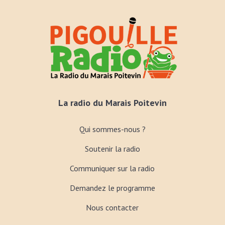
La radio du Marais Poitevin
Qui sommes-nous ?
Soutenir la radio
Communiquer sur la radio
Demandez le programme
Nous contacter