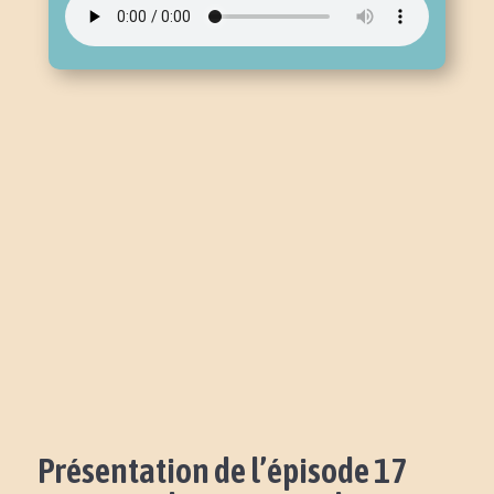
Présentation de l’épisode 17