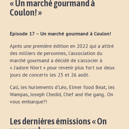
« Un marché gourmand à
Coulon! »
Episode 17 – Un marché gourmand à Coulon!
Après une première édition en 2022 qui a attiré
des milliers de personnes, l’association du
marché gourmand a décidé de s’associer à
« J’adore Niort » pour revenir plus fort sur deux
jours de concerts les 25 et 26 août.
Cali, les hurlements d’Léo, Elmer food Beat, les
Wampas, Joseph Chedid, Chef and the gang.. On
vous embarque?!
Les dernières émissions « On