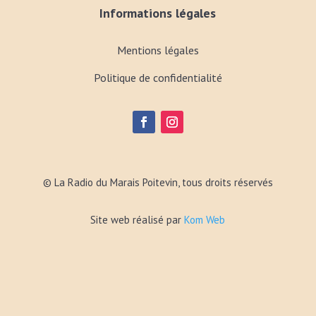
Informations légales
Mentions légales
Politique de confidentialité
© La Radio du Marais Poitevin, tous droits réservés
Site web réalisé par
Kom Web