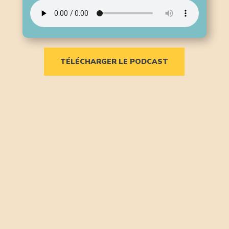
TÉLÉCHARGER LE PODCAST