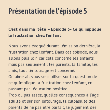
Présentation de l’épisode 5
C’est dans ma tête – Episode 5- Ce qu’implique
la frustration chez l’enfant
Nous avons évoqué durant l’émission dernière, la
frustration chez l’enfant. Dans cet épisode, nous
allons plus loin car cela concerne les enfants
mais pas seulement : les parents, la famille, les
amis, tout l’entourage est concerné.
On aimerait vous sensibiliser sur la question de
ce qu’implique la frustration chez l’enfant, en
passant par l’éducation positive.
Trop ou pas assez, quelles conséquences à l’âge
adulte et sur son entourage, la culpabilité des
parents de ne pas être parfait, le jugement des