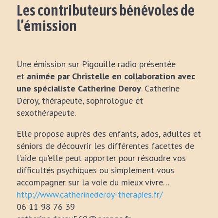
Les contributeurs bénévoles de
l’émission
Une émission sur Pigouille radio présentée
et
animée par Christelle en collaboration avec
une spécialiste Catherine Deroy
. Catherine
Deroy, thérapeute, sophrologue et
sexothérapeute.
Elle propose auprès des enfants, ados, adultes et
séniors de découvrir les différentes facettes de
l’aide qu’elle peut apporter pour résoudre vos
difficultés psychiques ou simplement vous
accompagner sur la voie du mieux vivre…
http://www.catherinederoy-therapies.fr/
06 11 98 76 39