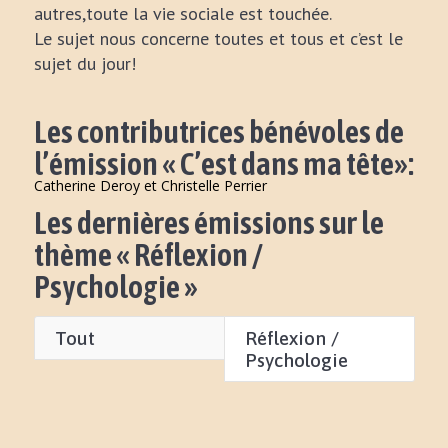
autres,toute la vie sociale est touchée.
Le sujet nous concerne toutes et tous et c’est le
sujet du jour!
Les contributrices bénévoles de
l’émission « C’est dans ma tête»:
Catherine Deroy et Christelle Perrier
Les dernières émissions sur le
thème « Réflexion /
Psychologie »
Tout
Réflexion /
Psychologie