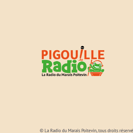
© La Radio du Marais Poitevin, tous droits réserv