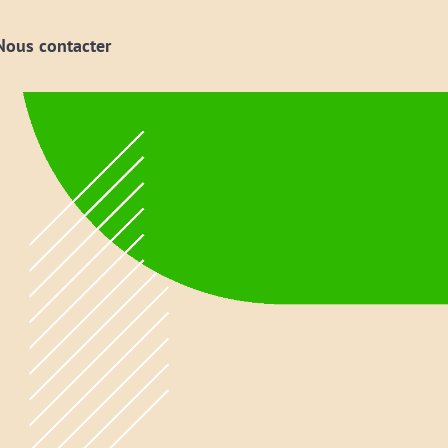
Nous contacter