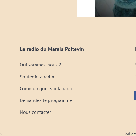
La radio du Marais Poitevin
Qui sommes-nous ?
Soutenir la radio
Communiquer sur la radio
Demandez le programme
Nous contacter
és
Site 