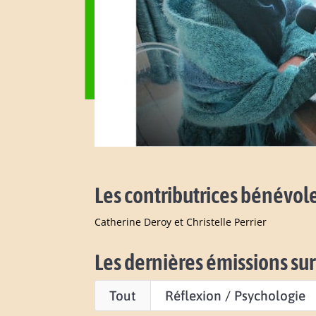
Les contributrices bénévole
Catherine Deroy et Christelle Perrier
Les dernières émissions sur
Tout
Réflexion / Psychologie