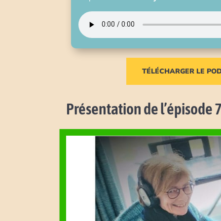
TÉLÉCHARGER LE PO
Présentation de l’épisode 