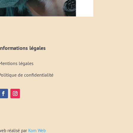
Informations légales
Mentions légales
Politique de confidentialité
web réalisé par
Kom Web