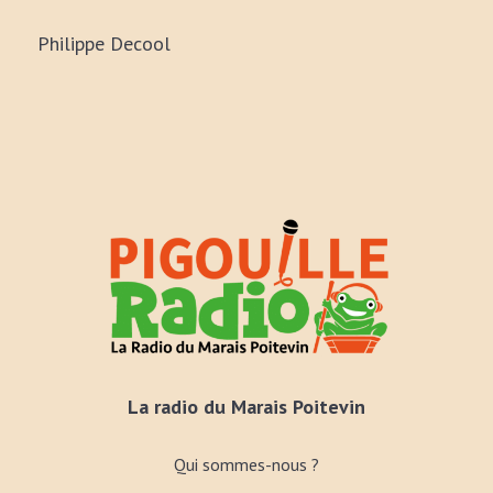
Philippe Decool
La radio du Marais Poitevin
Qui sommes-nous ?