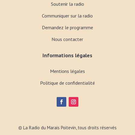
Soutenir la radio
Communiquer sur la radio
Demandez le programme
Nous contacter
Informations légales
Mentions légales
Politique de confidentialité
© La Radio du Marais Poitevin, tous droits réservés