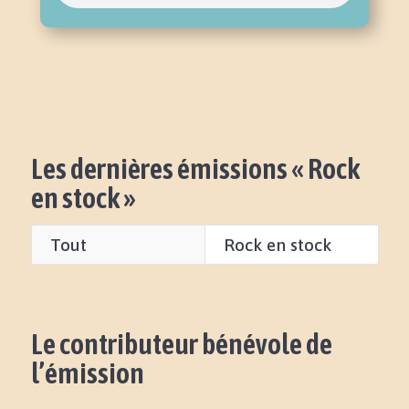
Les dernières émissions « Rock
en stock »
Tout
Rock en stock
Le contributeur bénévole de
l’émission