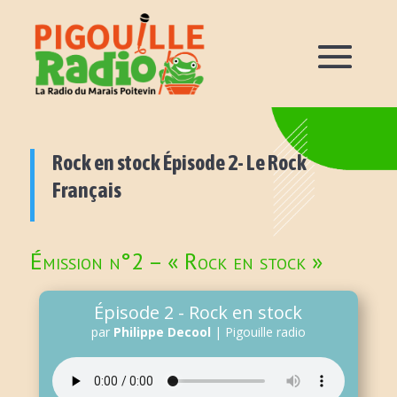
Rock en stock Épisode 2- Le Rock
Français
Émission n°2 – « Rock en stock »
Épisode 2 - Rock en stock
par
Philippe Decool
|
Pigouille radio