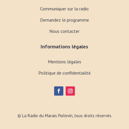
Communiquer sur la radio
Demandez le programme
Nous contacter
Informations légales
Mentions légales
Politique de confidentialité
© La Radio du Marais Poitevin, tous droits réservés