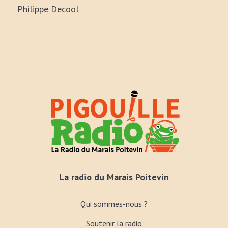
Philippe Decool
La radio du Marais Poitevin
Qui sommes-nous ?
Soutenir la radio