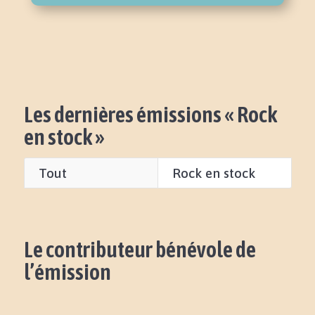
Les dernières émissions « Rock
en stock »
Tout
Rock en stock
Le contributeur bénévole de
l’émission