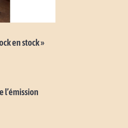
ock en stock »
e l’émission