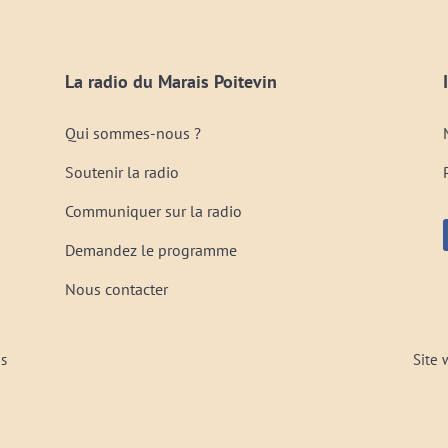
La radio du Marais Poitevin
Qui sommes-nous ?
Soutenir la radio
Communiquer sur la radio
Demandez le programme
Nous contacter
és
Site 