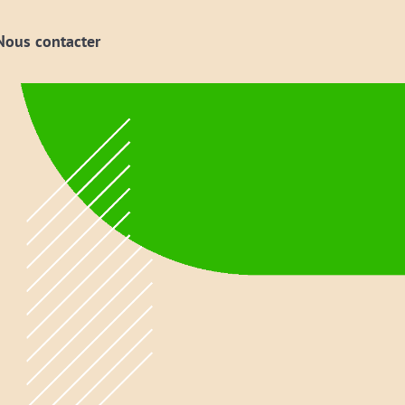
Nous contacter