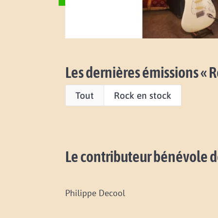
Les dernières émissions « R
Tout
Rock en stock
Le contributeur bénévole d
Philippe Decool