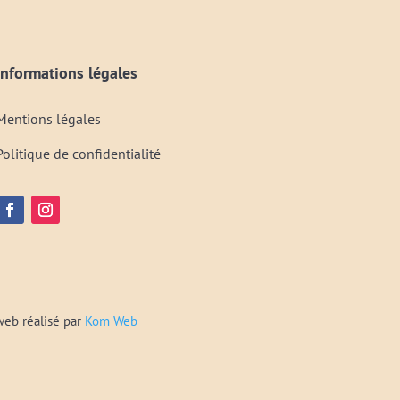
Informations légales
Mentions légales
Politique de confidentialité
web réalisé par
Kom Web