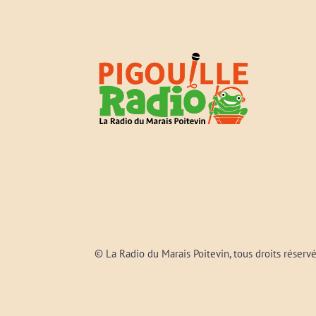
© La Radio du Marais Poitevin, tous droits réserv