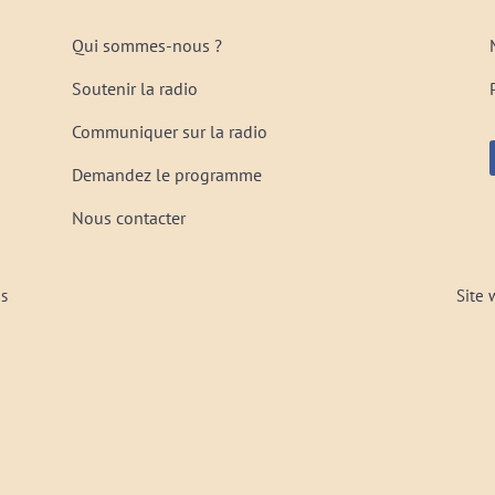
Qui sommes-nous ?
Soutenir la radio
Communiquer sur la radio
Demandez le programme
Nous contacter
és
Site 