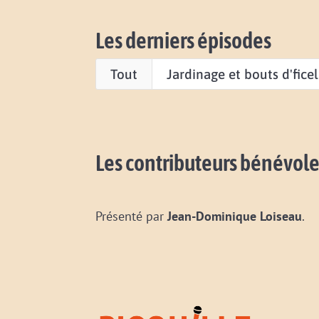
Les derniers épisodes
Tout
Jardinage et bouts d'ficel
Les contributeurs bénévole
Présenté par
Jean-Dominique Loiseau
.