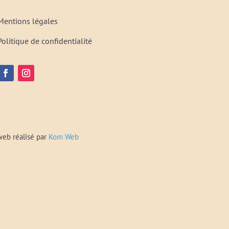
Mentions légales
Politique de confidentialité
web réalisé par
Kom Web