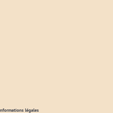
Informations légales