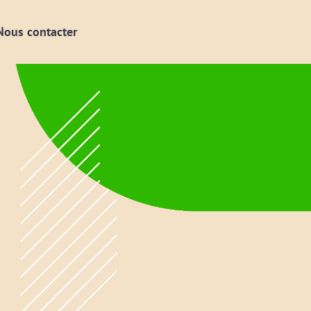
Nous contacter