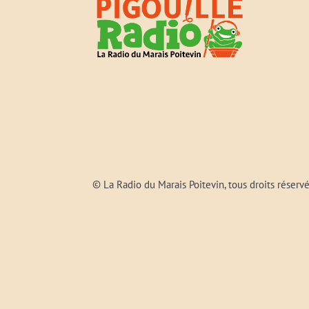
© La Radio du Marais Poitevin, tous droits réserv