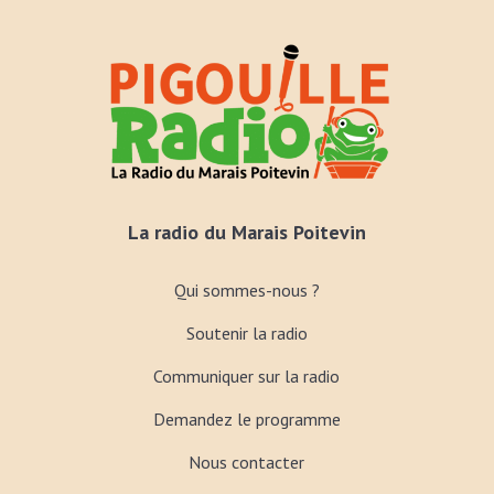
La radio du Marais Poitevin
Qui sommes-nous ?
Soutenir la radio
Communiquer sur la radio
Demandez le programme
Nous contacter