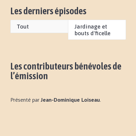
Les derniers épisodes
Tout
Jardinage et
bouts d'ficelle
Les contributeurs bénévoles de
l’émission
Présenté par
Jean-Dominique Loiseau
.