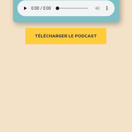
TÉLÉCHARGER LE PODCAST