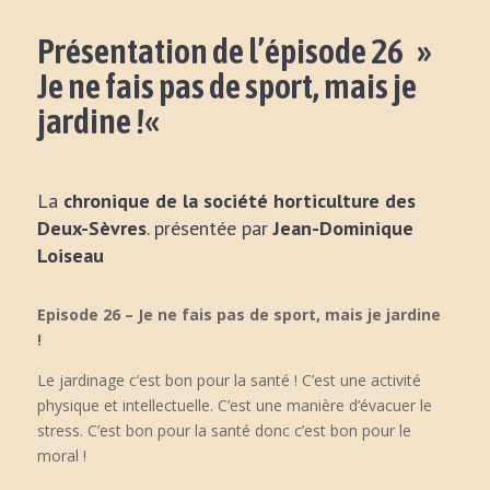
Présentation de l’épisode 26 »
Je ne fais pas de sport, mais je
jardine !
«
La
chronique de la société horticulture des
Deux-Sèvres
. présentée par
Jean-Dominique
Loiseau
Episode 26 – Je ne fais pas de sport, mais je jardine
!
Le jardinage c’est bon pour la santé ! C’est une activité
physique et intellectuelle. C’est une manière d’évacuer le
stress. C’est bon pour la santé donc c’est bon pour le
moral !