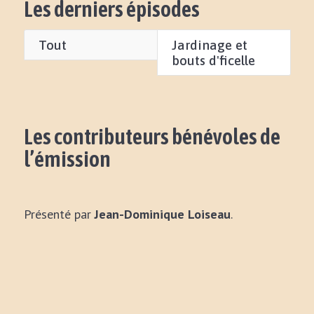
Les derniers épisodes
Tout
Jardinage et
bouts d'ficelle
Les contributeurs bénévoles de
l’émission
Présenté par
Jean-Dominique Loiseau
.