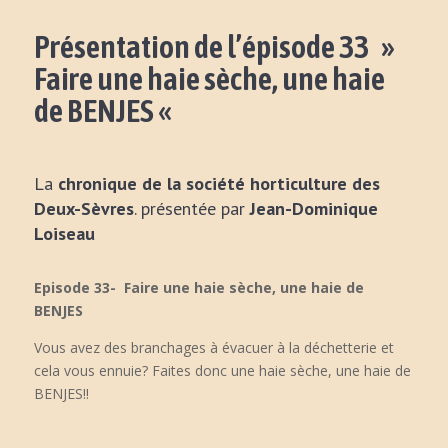
Présentation de l’épisode 33 »
Faire une haie sèche, une haie
de BENJES «
La
chronique de la société horticulture des
Deux-Sèvres
. présentée par
Jean-Dominique
Loiseau
Episode 33- Faire une haie sèche, une haie de
BENJES
Vous avez des branchages à évacuer à la déchetterie et
cela vous ennuie? Faites donc une haie sèche, une haie de
BENJES!!