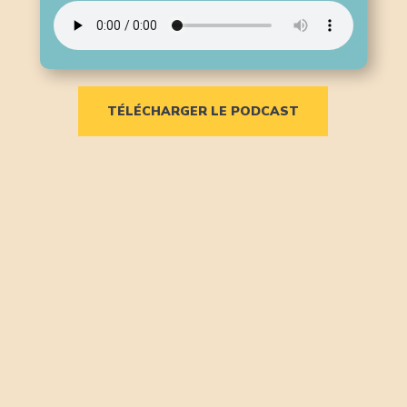
TÉLÉCHARGER LE PODCAST