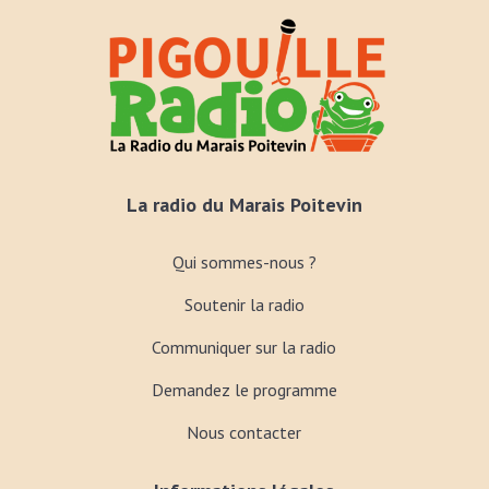
La radio du Marais Poitevin
Qui sommes-nous ?
Soutenir la radio
Communiquer sur la radio
Demandez le programme
Nous contacter