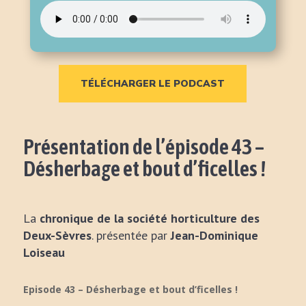
TÉLÉCHARGER LE PODCAST
Présentation de l’épisode 43 –
Désherbage et bout d’ficelles !
La
chronique de la société horticulture des
Deux-Sèvres
. présentée par
Jean-Dominique
Loiseau
Episode 43 – Désherbage et bout d’ficelles !