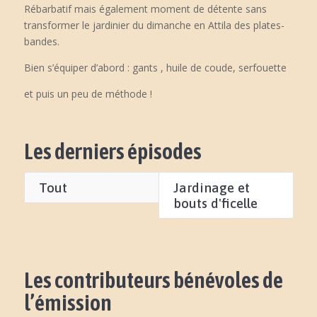
Rébarbatif mais également moment de détente sans
transformer le jardinier du dimanche en Attila des plates-
bandes.
Bien s’équiper d’abord : gants , huile de coude, serfouette
et puis un peu de méthode !
Les derniers épisodes
Tout
Jardinage et
bouts d'ficelle
Les contributeurs bénévoles de
l’émission