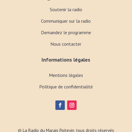
Soutenir la radio
Communiquer sur la radio
Demandez le programme
Nous contacter
Informations légales
Mentions légales
Politique de confidentialité
© La Radio du Marais Poitevin, tous droits réservés