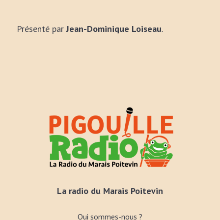
Présenté par
Jean-Dominique Loiseau
.
La radio du Marais Poitevin
Qui sommes-nous ?