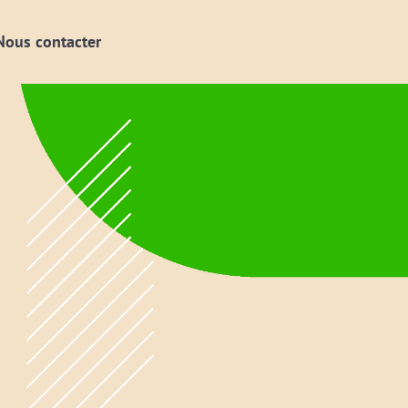
Nous contacter