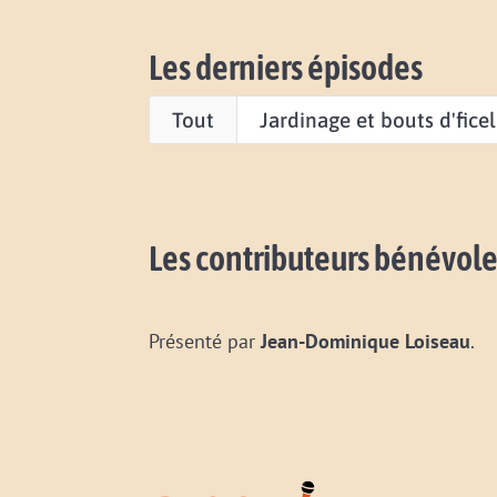
Les derniers épisodes
Tout
Jardinage et bouts d'ficel
Les contributeurs bénévole
Présenté par
Jean-Dominique Loiseau
.